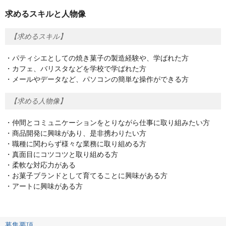
求めるスキルと人物像
【求めるスキル】
・パティシエとしての焼き菓子の製造経験や、学ばれた方
・カフェ、バリスタなどを学校で学ばれた方
・メールやデータなど、パソコンの簡単な操作ができる方
【求める人物像】
・仲間とコミュニケーションをとりながら仕事に取り組みたい方
・商品開発に興味があり、是非携わりたい方
・職種に関わらず様々な業務に取り組める方
・真面目にコツコツと取り組める方
・柔軟な対応力がある
・お菓子ブランドとして育てることに興味がある方
・アートに興味がある方
募集要項