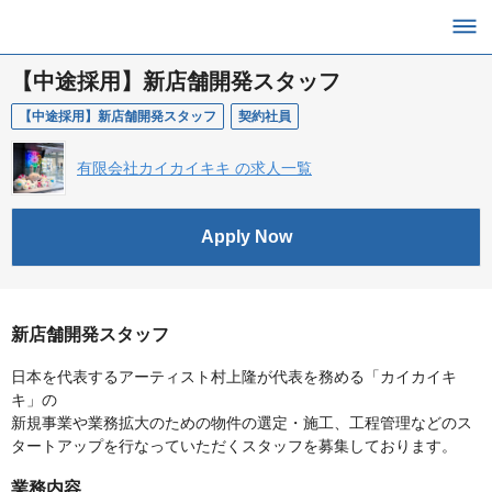
【中途採用】新店舗開発スタッフ
【中途採用】新店舗開発スタッフ
契約社員
有限会社カイカイキキ の求人一覧
Apply Now
新店舗開発スタッフ
日本を代表するアーティスト村上隆が代表を務める「カイカイキ
キ」の
新規事業や業務拡大のための物件の選定・施工、工程管理などのス
タートアップを行なっていただくスタッフを募集しております。
業務内容