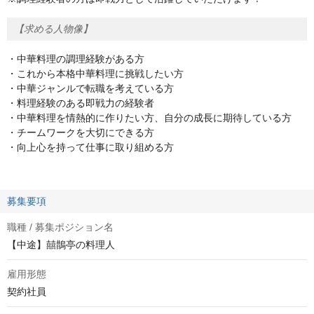
【求める人物像】
・中華料理の調理経験がある方
・これから本格中華料理に挑戦したい方
・中華ジャンルで転職を考えている方
・料理経験のある即戦力の経験者
・中華料理を情熱的に作りたい方、自分の成長に期待している方
・チームワークを大切にできる方
・向上心を持って仕事に取り組める方
募集要項
職種 / 募集ポジション名
【中途】囍鵲亭の料理人
雇用形態
契約社員