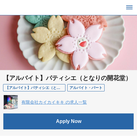
【アルバイト】パティシエ（となりの開花堂）
【アルバイト】パティシエ（となりの開花堂）
アルバイト・パート
有限会社カイカイキキ の求人一覧
Apply Now