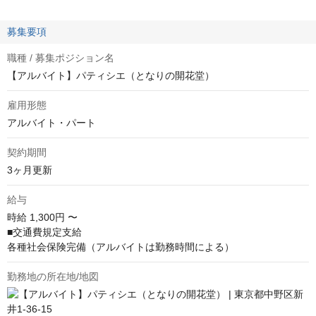
募集要項
職種 / 募集ポジション名
【アルバイト】パティシエ（となりの開花堂）
雇用形態
アルバイト・パート
契約期間
3ヶ月更新
給与
時給
1,300円 〜
■交通費規定支給

各種社会保険完備（アルバイトは勤務時間による）
勤務地の所在地/地図