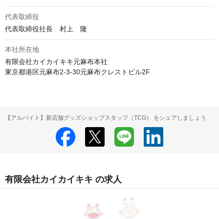
代表取締役
代表取締役社長　村上　隆
本社所在地
有限会社カイカイキキ元麻布本社

東京都港区元麻布2-3-30元麻布クレストビル2F
【アルバイト】新店舗グッズショップスタッフ（TCG） をシェアしましょう
有限会社カイカイキキ の求人