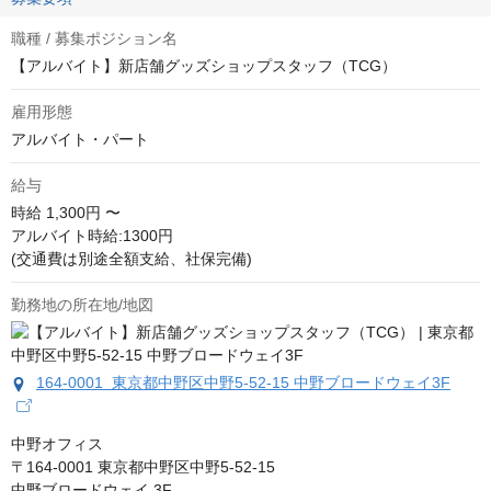
職種 / 募集ポジション名
【アルバイト】新店舗グッズショップスタッフ（TCG）
雇用形態
アルバイト・パート
給与
時給
1,300円 〜
アルバイト時給:1300円

(交通費は別途全額支給、社保完備)
勤務地の所在地/地図
164-0001 東京都中野区中野5-52-15 中野ブロードウェイ3F
中野オフィス

〒164-0001 東京都中野区中野5-52-15

中野ブロードウェイ 3F 
