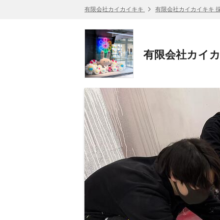
有限会社カイカイキキ
有限会社カイカイキキ 
有限会社カイカ