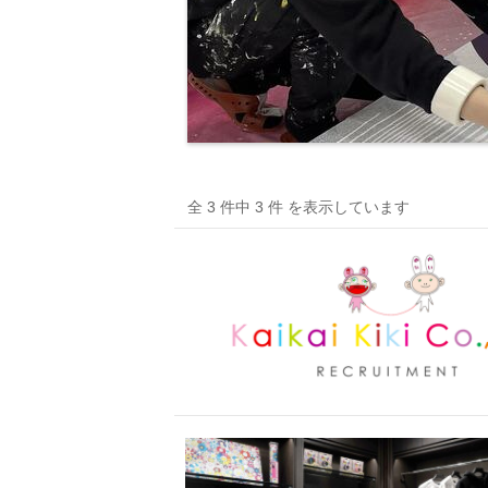
全 3 件中 3 件 を表示しています