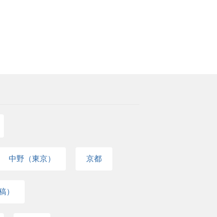
中野（東京）
京都
稿）