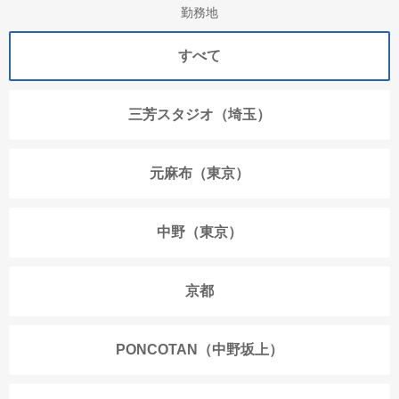
勤務地
すべて
三芳スタジオ（埼玉）
元麻布（東京）
中野（東京）
京都
PONCOTAN（中野坂上）