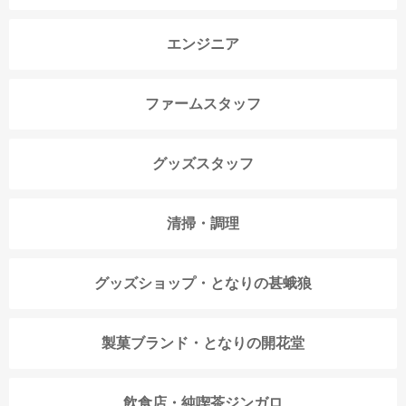
エンジニア
ファームスタッフ
グッズスタッフ
清掃・調理
グッズショップ・となりの甚蛾狼
製菓ブランド・となりの開花堂
飲食店・純喫茶ジンガロ