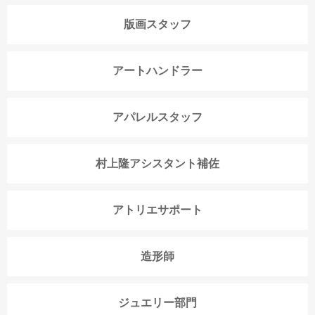
版画スタッフ
アートハンドラー
アパレルスタッフ
村上隆アシスタント補佐
アトリエサポート
造形師
ジュエリー部門