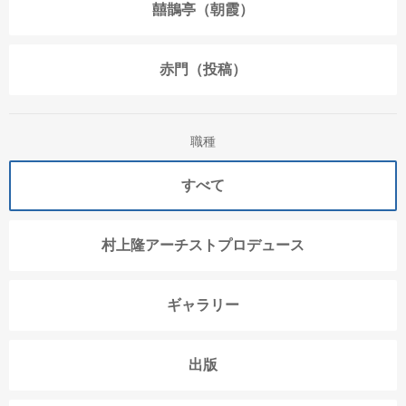
囍鵲亭（朝霞）
赤門（投稿）
職種
すべて
村上隆アーチストプロデュース
ギャラリー
出版