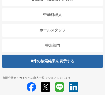
中華料理人
ホールスタッフ
香水部門
0
件の検索結果を表示する
有限会社カイカイキキの求人一覧 をシェアしましょう