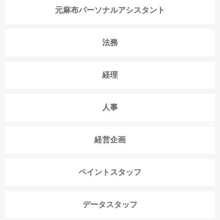
元麻布パーソナルアシスタント
法務
経理
人事
経営企画
ペイントスタッフ
データスタッフ