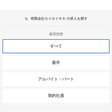
有限会社カイカイキキ の求人を探す
雇用形態
すべて
新卒
アルバイト・パート
契約社員