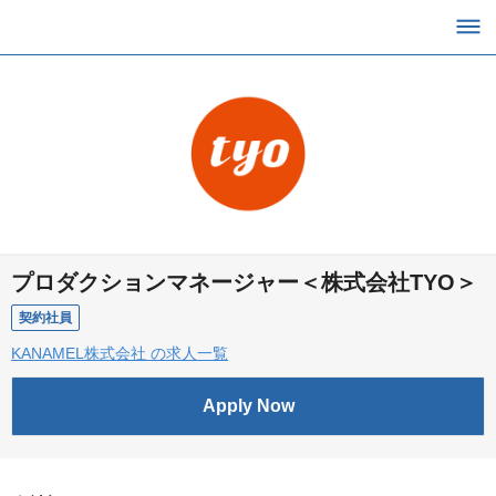
プロダクションマネージャー＜株式会社TYO＞
契約社員
KANAMEL株式会社 の求人一覧
Apply Now