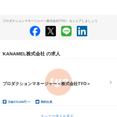
プロダクションマネージャー＜株式会社TYO＞ をシェアしましょう
KANAMEL株式会社 の求人
プロダクションマネージャー＜株式会社TYO＞
月給
270,000円 〜
契約社員
すべての求人を見る