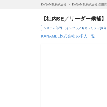
KANAMEL株式会社
KANAMEL株式会社 採用
【社内SE／リーダー候補
KANAMEL株式会社 の求人一覧