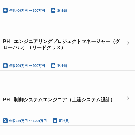
年収
400万円 〜 600万円
正社員
PH - エンジニアリングプロジェクトマネージャー（グ
ローバル）（リードクラス）
年収
700万円 〜 900万円
正社員
PH - 制御システムエンジニア（上流システム設計）
年収
540万円 〜 1200万円
正社員