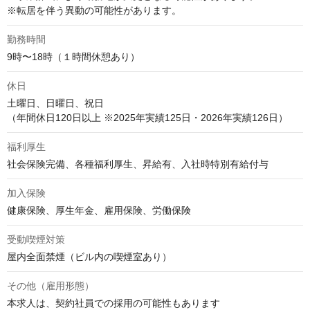
※転居を伴う異動の可能性があります。
勤務時間
9時〜18時（１時間休憩あり）
休日
土曜日、日曜日、祝日

（年間休日120日以上 ※2025年実績125日・2026年実績126日）
福利厚生
社会保険完備、各種福利厚生、昇給有、入社時特別有給付与
加入保険
健康保険、厚生年金、雇用保険、労働保険
受動喫煙対策
屋内全面禁煙（ビル内の喫煙室あり）
その他（雇用形態）
本求人は、契約社員での採用の可能性もあります