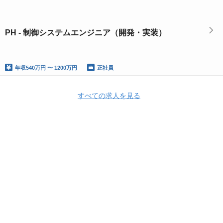
PH - 制御システムエンジニア（開発・実装）
年収
540万円 〜 1200万円
正社員
すべての求人を見る