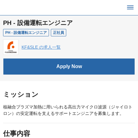
PH - 設備運転エンジニア
PH - 設備運転エンジニア
正社員
KF&SLE の求人一覧
Apply Now
ミッション
核融合プラズマ加熱に用いられる高出力マイクロ波源（ジャイロト
ロン）の安定運転を支えるサポートエンジニアを募集します。
仕事内容