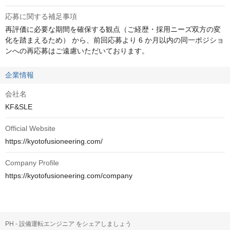
応募に関する補足事項
再評価に必要な期間を確保する観点（ご経歴・採用ニーズ双方の変
化を踏まえるため） から、前回応募より 6 か月以内の同一ポジショ
ンへの再応募はご遠慮いただいております。
企業情報
会社名
KF&SLE
Official Website
https://kyotofusioneering.com/
Company Profile
https://kyotofusioneering.com/company
PH - 設備運転エンジニア をシェアしましょう