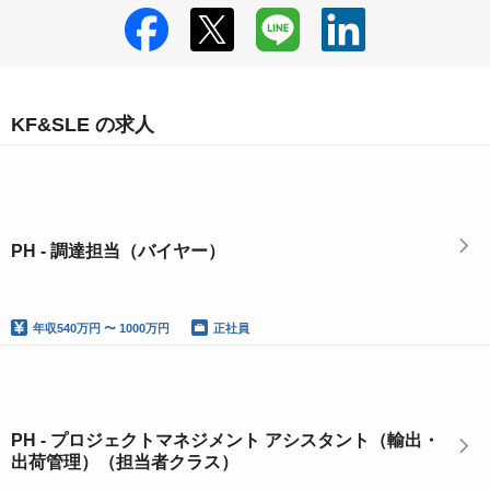
KF&SLE の求人
PH - 調達担当（バイヤー）
年収
540万円 〜 1000万円
正社員
PH - プロジェクトマネジメント アシスタント（輸出・
出荷管理）（担当者クラス）