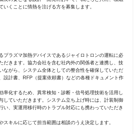
ていくことに情熱を注げる方を募集します。
るプラズマ加熱デバイスであるジャイロトロンの運転に必
ただきます。協力会社を含む社内外の関係者と連携し、技
いながら、システム全体としての整合性を確保していただ
、設計書、RFP（提案依頼書）などの各種ドキュメント作
効率化するため、異常検知・診断・信号処理技術を活用し
与していただきます。システム立ち上げ時には、計装制御
行い、実運用移行時のトラブル対応にも携わっていただき
やスキルに応じて担当範囲は相談のうえ決定します。