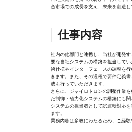
合市場での成長を支え、未来を創造し
仕事内容
社内の他部門と連携し、当社が開発す
要な自社システムの構築を担当してい
術仕様やインターフェースの調整を行
きます。また、その過程で要件定義書
成も行っていただきます。
さらに、ジャイロトロンの調整作業を
た制御・省力化システムの構築にも関
システムの担当者として試運転対応を
ます。
業務内容は多岐にわたるため、ご経験