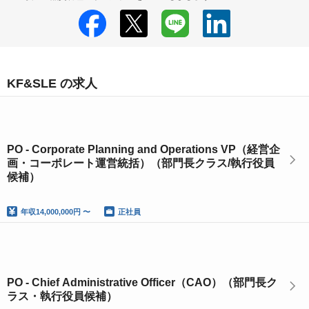
KF&SLE の求人
PO - Corporate Planning and Operations VP（経営企
画・コーポレート運営統括）（部門長クラス/執行役員
候補）
年収
14,000,000円 〜
正社員
PO - Chief Administrative Officer（CAO）（部門長ク
ラス・執行役員候補）