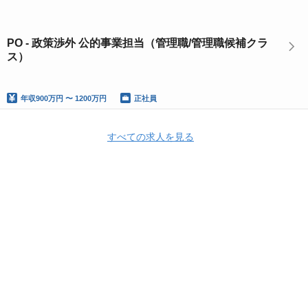
PO - 政策渉外 公的事業担当（管理職/管理職候補クラ
ス）
年収
900万円 〜 1200万円
正社員
すべての求人を見る