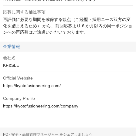
応募に関する補足事項
再評価に必要な期間を確保する観点（ご経歴・採用ニーズ双方の変
化を踏まえるため） から、前回応募より 6 か月以内の同一ポジショ
ンへの再応募はご遠慮いただいております。
企業情報
会社名
KF&SLE
Official Website
https://kyotofusioneering.com/
Company Profile
https://kyotofusioneering.com/company
PO - 安全・品質管理マネージャー をシェアしましょう