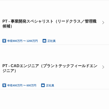
PT - 事業開発スペシャリスト（リードクラス／管理職
候補）
年収
900万円 〜 1200万円
正社員
PT - CADエンジニア（プラントテックフィールドエン
ジニア）
年収
400万円 〜 600万円
正社員