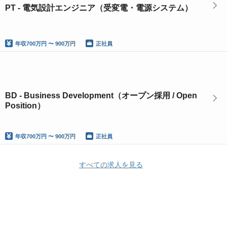
PT - 電気設計エンジニア（受変電・電源システム）
年収
700万円 〜 900万円
正社員
BD - Business Development（オープン採用 / Open
Position）
年収
700万円 〜 900万円
正社員
すべての求人を見る