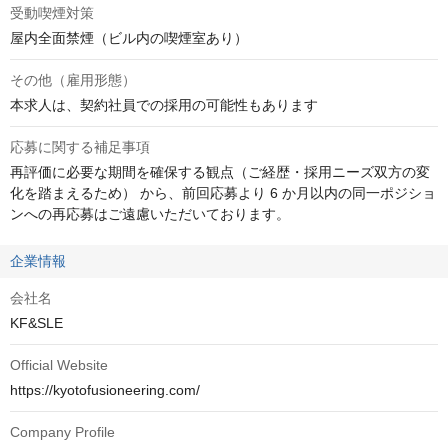
受動喫煙対策
屋内全面禁煙（ビル内の喫煙室あり）
その他（雇用形態）
本求人は、契約社員での採用の可能性もあります
応募に関する補足事項
再評価に必要な期間を確保する観点（ご経歴・採用ニーズ双方の変
化を踏まえるため） から、前回応募より 6 か月以内の同一ポジショ
ンへの再応募はご遠慮いただいております。
企業情報
会社名
KF&SLE
Official Website
https://kyotofusioneering.com/
Company Profile