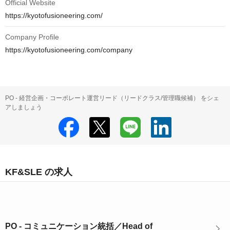
Official Website
https://kyotofusioneering.com/
Company Profile
https://kyotofusioneering.com/company
PO - 経営企画・コーポレート運営リード（リードクラス/管理職候補） をシェ
アしましょう
KF&SLE の求人
PO - コミュニケーション統括／Head of