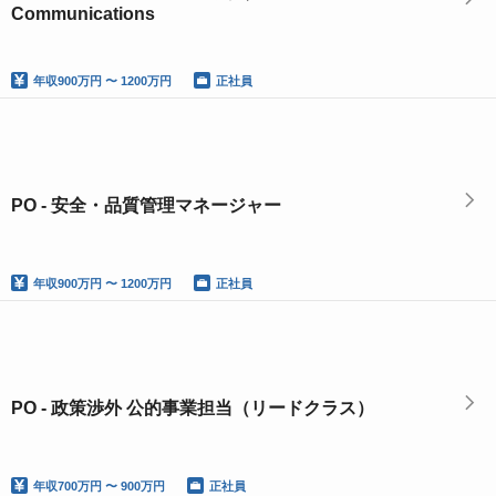
Communications
年収
900万円 〜 1200万円
正社員
PO - 安全・品質管理マネージャー
年収
900万円 〜 1200万円
正社員
PO - 政策渉外 公的事業担当（リードクラス）
年収
700万円 〜 900万円
正社員