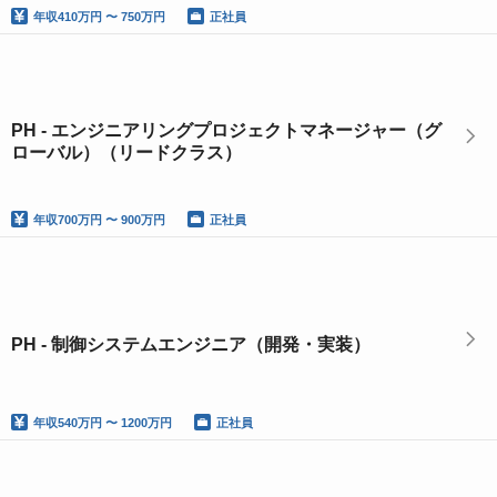
年収
410万円 〜 750万円
正社員
PH - エンジニアリングプロジェクトマネージャー（グ
ローバル）（リードクラス）
年収
700万円 〜 900万円
正社員
PH - 制御システムエンジニア（開発・実装）
年収
540万円 〜 1200万円
正社員