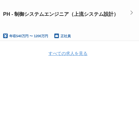
PH - 制御システムエンジニア（上流システム設計）
年収
540万円 〜 1200万円
正社員
すべての求人を見る