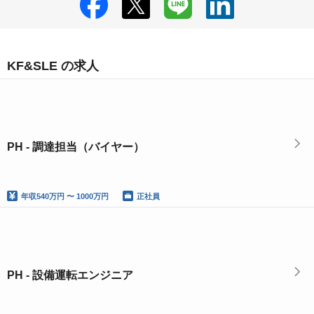
KF&SLE の求人
PH - 調達担当（バイヤー）
年収
540万円 〜 1000万円
正社員
PH - 設備運転エンジニア