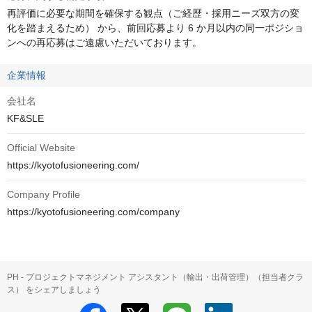
再評価に必要な期間を確保する観点（ご経歴・採用ニーズ双方の変
化を踏まえるため） から、前回応募より 6 か月以内の同一ポジショ
ンへの再応募はご遠慮いただいております。
企業情報
会社名
KF&SLE
Official Website
https://kyotofusioneering.com/
Company Profile
https://kyotofusioneering.com/company
PH - プロジェクトマネジメント アシスタント（輸出・出荷管理）（担当者クラ
ス） をシェアしましょう