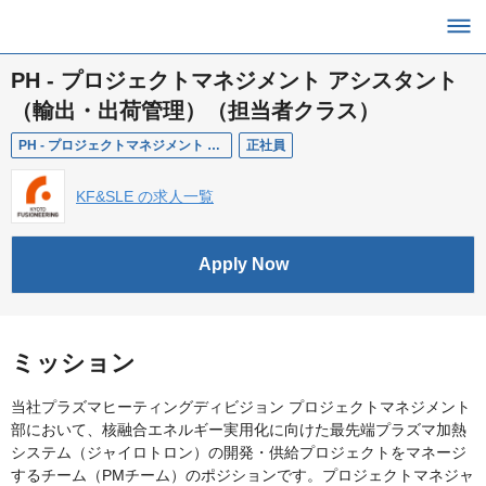
PH - プロジェクトマネジメント アシスタント
（輸出・出荷管理）（担当者クラス）
PH - プロジェクトマネジメント アシスタント（輸出・出荷管理）（担当者クラス）
正社員
KF&SLE の求人一覧
Apply Now
ミッション
当社プラズマヒーティングディビジョン プロジェクトマネジメント
部において、核融合エネルギー実用化に向けた最先端プラズマ加熱
システム（ジャイロトロン）の開発・供給プロジェクトをマネージ
するチーム（PMチーム）のポジションです。プロジェクトマネジャ