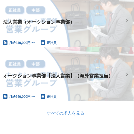
法人営業（オークション事業部）
月給
240,000円 〜
正社員
オークション事業部【法人営業】（海外営業担当）
月給
240,000円 〜
正社員
すべての求人を見る