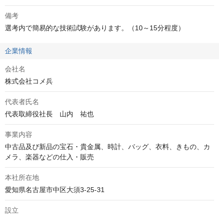
備考
選考内で簡易的な技術試験があります。（10～15分程度）
企業情報
会社名
株式会社コメ兵
代表者氏名
代表取締役社長　山内　祐也
事業内容
中古品及び新品の宝石・貴金属、時計、バッグ、衣料、きもの、カ
メラ、楽器などの仕入・販売
本社所在地
愛知県名古屋市中区大須3-25-31
設立