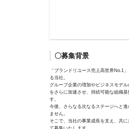
〇募集背景
「ブランドリユース売上高世界No.1」
る当社。
グループ企業の増加やビジネスモデル
をさらに加速させ、持続可能な組織基
す。
今後、さらなる次なるステージへと進
ません。
そこで、当社の事業成長を支え、共に
て募集いたします。