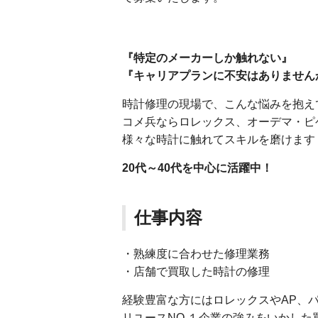
『特定のメーカーしか触れない』
『キャリアプランに不安はありません
時計修理の現場で、こんな悩みを抱え
コメ兵ならロレックス、オーデマ・ピ
様々な時計に触れてスキルを磨けます
20代～40代を中心に活躍中！
仕事内容
・熟練度に合わせた修理業務
・店舗で買取した時計の修理
経験豊富な方にはロレックスやAP、
リユースNO.１企業の強みをいかし