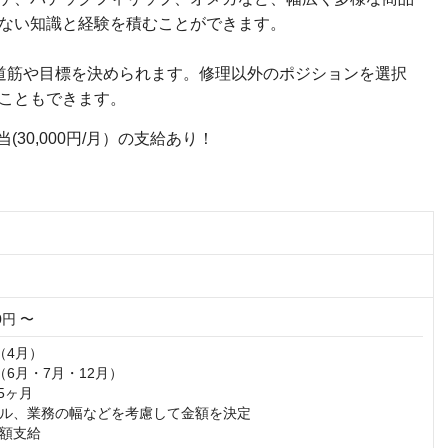
ない知識と経験を積むことができます。
道筋や目標を決められます。修理以外のポジションを選択
こともできます。
30,000円/月）の支給あり！
00円 〜
4月）

6月・7月・12月）

5ヶ月

ル、業務の幅などを考慮して金額を決定

額支給
