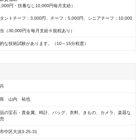
,000円・扶養なし10,000円毎月支給）

ントチーフ：3,000円、チーフ：5,000円、シニアチーフ：10,000
当（30,000円を毎月支給※規程あり）
的な技術試験があります。（10～15分程度）
兵
長　山内　祐也
品の宝石・貴金属、時計、バッグ、衣料、きもの、カメラ、楽器な
売
中区大須3-25-31