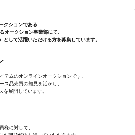
ークションである
するオークション事業部にて、
）として活躍いただける方を募集しています。
ン
アイテムのオンラインオークションです。
ユース品売買の知見を活かし、
スを展開しています。
会員様に対して、