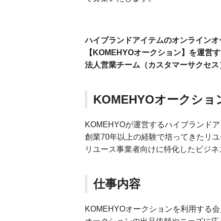
ハイブランドアイテムのオンラインオ
【KOMEHYOオークション】を運営
法人営業チーム（カスタマーサクセス
KOMEHYOオークショ
KOMEHYOが運営するハイブランド
創業70年以上の経験で培ってきたリ
リユース事業者向けに特化したビジネ
仕事内容
KOMEHYOオークションを利用する