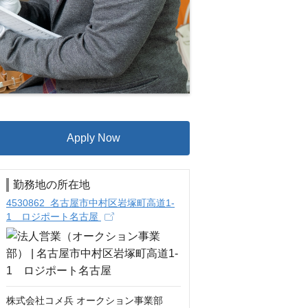
Apply Now
勤務地の所在地
4530862 名古屋市中村区岩塚町高道1-
1 ロジポート名古屋
株式会社コメ兵 オークション事業部
