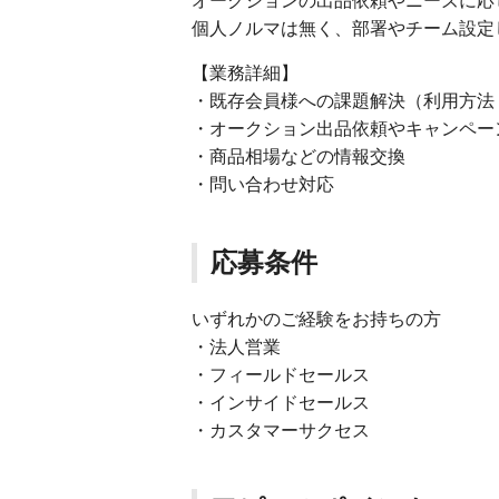
オークションの出品依頼やニーズに応
個人ノルマは無く、部署やチーム設定
【業務詳細】
・既存会員様への課題解決（利用方法
・オークション出品依頼やキャンペー
・商品相場などの情報交換
・問い合わせ対応
応募条件
いずれかのご経験をお持ちの方
・法人営業
・フィールドセールス
・インサイドセールス
・カスタマーサクセス