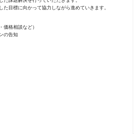
じた課題解決を行っていただきます。
した目標に向かって協力しながら進めていきます。
・価格相談など）
ンの告知