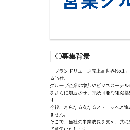
〇募集背景
「ブランドリユース売上高世界No.1」
る当社。
グループ企業の増加やビジネスモデル
をさらに加速させ、持続可能な組織基
す。
今後、さらなる次なるステージへと進
ません。
そこで、当社の事業成長を支え、共に
て募集いたします。