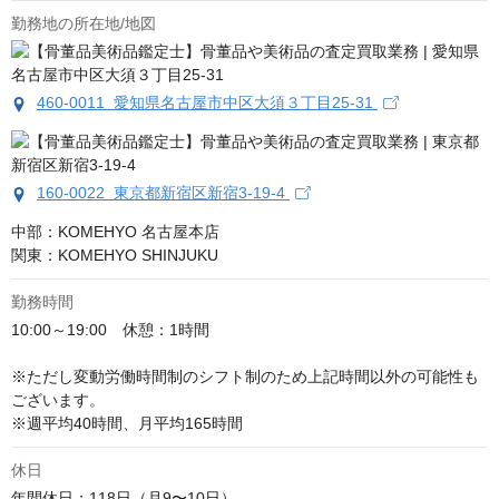
勤務地の所在地/地図
460-0011 愛知県名古屋市中区大須３丁目25-31
160-0022 東京都新宿区新宿3-19-4
中部：KOMEHYO 名古屋本店

関東：KOMEHYO SHINJUKU
勤務時間
10:00～19:00　休憩：1時間

※ただし変動労働時間制のシフト制のため上記時間以外の可能性も
ございます。

※週平均40時間、月平均165時間
休日
年間休日：118日（月9〜10日）
