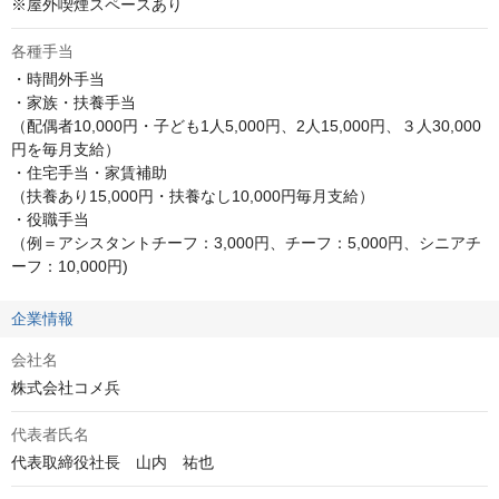
※屋外喫煙スペースあり
各種手当
・時間外手当

・家族・扶養手当

（配偶者10,000円・子ども1人5,000円、2人15,000円、３人30,000
円を毎月支給）

・住宅手当・家賃補助

（扶養あり15,000円・扶養なし10,000円毎月支給）

・役職手当

（例＝アシスタントチーフ：3,000円、チーフ：5,000円、シニアチ
ーフ：10,000円)
企業情報
会社名
株式会社コメ兵
代表者氏名
代表取締役社長　山内　祐也