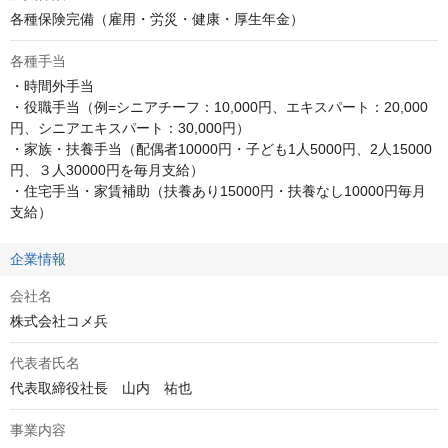
各種保険完備（雇用・労災・健康・厚生年金）
各種手当
・時間外手当

・役職手当（例=シニアチーフ：10,000円、エキスパート：20,000
円、シニアエキスパート：30,000円）

・家族・扶養手当（配偶者10000円・子ども1人5000円、2人15000

円、３人30000円を毎月支給）

・住宅手当・家賃補助（扶養あり15000円・扶養なし10000円毎月

支給）
企業情報
会社名
株式会社コメ兵
代表者氏名
代表取締役社長　山内　祐也
事業内容