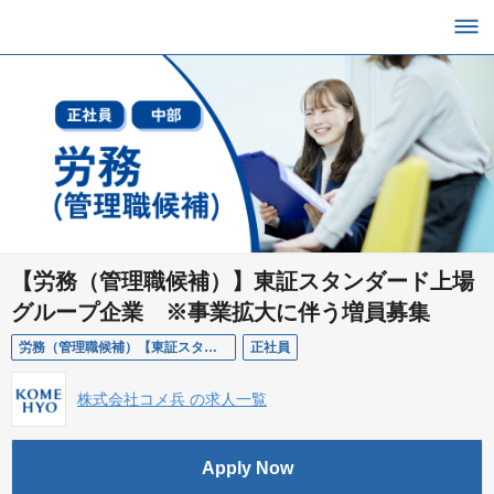
【労務（管理職候補）】東証スタンダード上場
グループ企業 ※事業拡大に伴う増員募集
労務（管理職候補）【東証スタンダード上場グループ企業】 ※事業拡大に伴う増員募集
正社員
株式会社コメ兵 の求人一覧
Apply Now