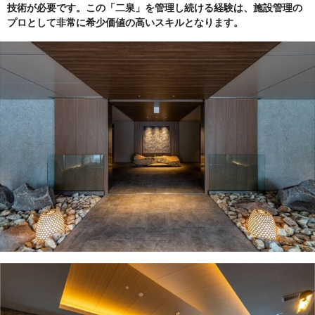
技術が必要です。この「二泉」を管理し続ける経験は、施設管理の
プロとして非常に希少価値の高いスキルとなります。