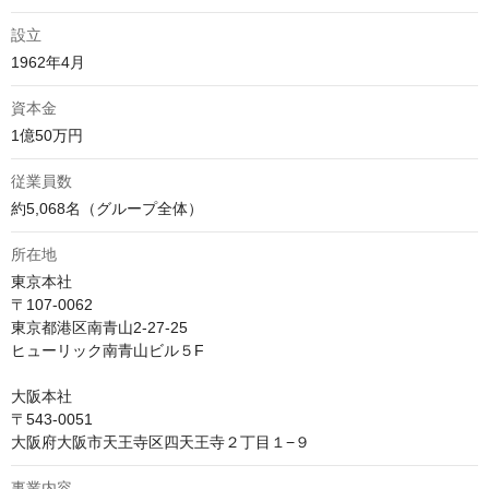
設立
1962年4月
資本金
1億50万円
従業員数
約5,068名（グループ全体） 
所在地
東京本社

〒107-0062 

東京都港区南青山2-27-25

ヒューリック南青山ビル５F

大阪本社

〒543-0051 

大阪府大阪市天王寺区四天王寺２丁目１−９
事業内容