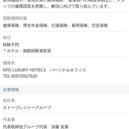
ッフの健康課題を把握し、解決に向けて取り組んでいます。
受動喫煙対策
健康保険、厚生年金保険、介護保険、雇用保険、労災保険
休日
経験不問

＊ホテル・旅館経験者歓迎
連絡先
KPG LUXURY HOTELS　パーソナルオフィス 

TEL 0557(55)7520
企業情報
会社名
カトープレジャーグループ
代表者
代表取締役グループ代表　加藤 友康
