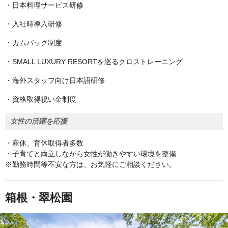
・日本料理サービス研修
・入社時導入研修
・カムバック制度
・SMALL LUXURY RESORTを巡るクロストレーニング
・海外スタッフ向け日本語研修
・資格取得祝い金制度
女性の活躍を応援
・産休、育休取得者多数
・子育てと両立しながら女性が働きやすい環境を整備
※勤務時間等不安な方は、お気軽にご相談ください。
箱根・翠松園