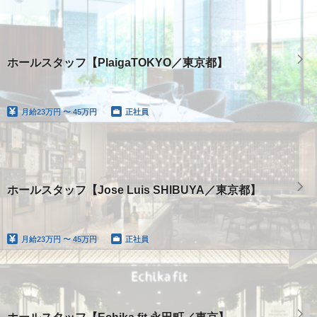
ホールスタッフ【PlaigaTOKYO／東京都】
月給
23万円 〜 45万円
正社員
ホールスタッフ【Jose Luis SHIBUYA／東京都】
月給
23万円 〜 45万円
正社員