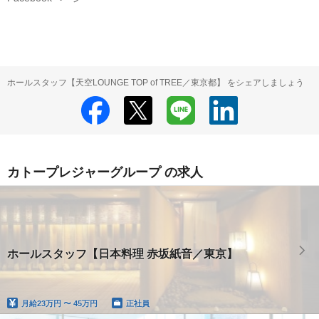
ホールスタッフ【天空LOUNGE TOP of TREE／東京都】 をシェアしましょう
カトープレジャーグループ の求人
ホールスタッフ【日本料理 赤坂紙音／東京】
月給
23万円 〜 45万円
正社員