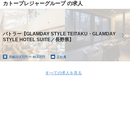
カトープレジャーグループ の求人
バトラー【GLAMDAY STYLE TEITAKU・GLAMDAY
STYLE HOTEL SUITE／長野県】
月給
22.6万円 〜 40.5万円
正社員
すべての求人を見る