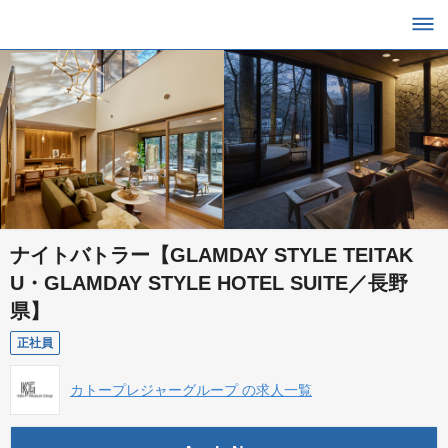
ナイトバトラー【GLAMDAY STYLE TEITAK
U・GLAMDAY STYLE HOTEL SUITE／長野
県】
正社員
カトープレジャーグループ の求人一覧