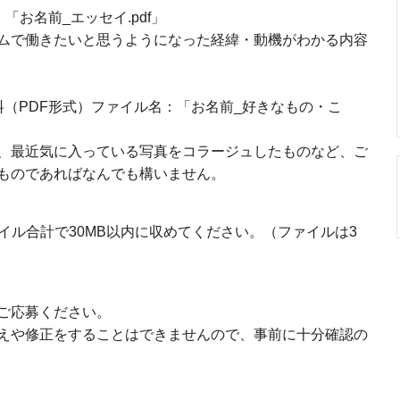
「お名前_エッセイ.pdf」
ムで働きたいと思うようになった経緯・動機がわかる内容
（PDF形式）ファイル名：「お名前_好きなもの・こ
、最近気に入っている写真をコラージュしたものなど、ご
ものであればなんでも構いません。
イル合計で30MB以内に収めてください。（ファイルは3
ご応募ください。
えや修正をすることはできませんので、事前に十分確認の