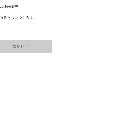
ル企画販売
る暮らし、つくろう。」
募集終了