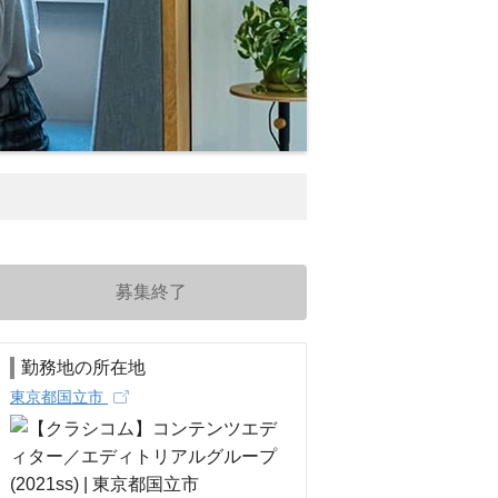
募集終了
勤務地の所在地
東京都国立市