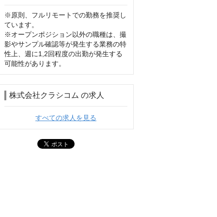
※原則、フルリモートでの勤務を推奨し
ています。

※オープンポジション以外の職種は、撮
影やサンプル確認等が発生する業務の特
性上、週に1,2回程度の出勤が発生する
可能性があります。
株式会社クラシコム の求人
すべての求人を見る