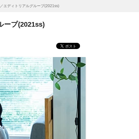
ディトリアルグループ(2021ss)
(2021ss)