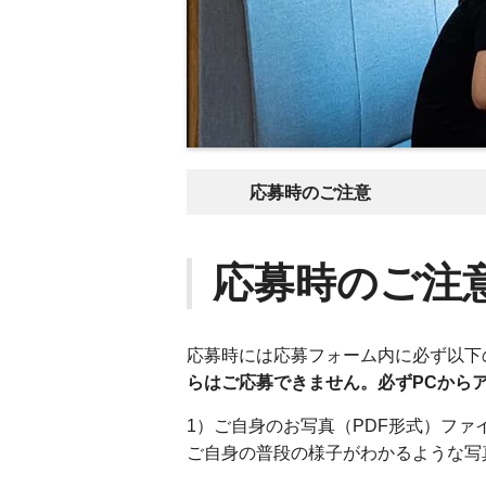
応募時のご注意
応募時のご注
応募時には応募フォーム内に必ず以下
らはご応募できません。必ずPCから
1）ご自身のお写真（PDF形式）ファイ
ご自身の普段の様子がわかるような写