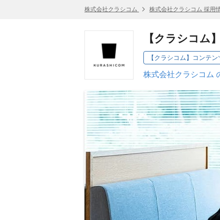
株式会社クラシコム
株式会社クラシコム 採用
【クラシコム
株式会社クラシコム 