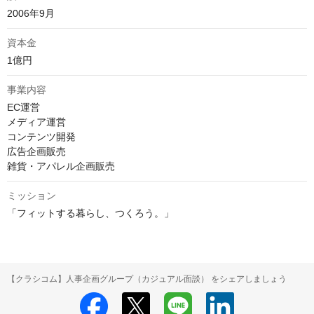
2006年9月
資本金
1億円
事業内容
EC運営

メディア運営

コンテンツ開発

広告企画販売

雑貨・アパレル企画販売
ミッション
「フィットする暮らし、つくろう。」
【クラシコム】人事企画グループ（カジュアル面談） をシェアしましょう