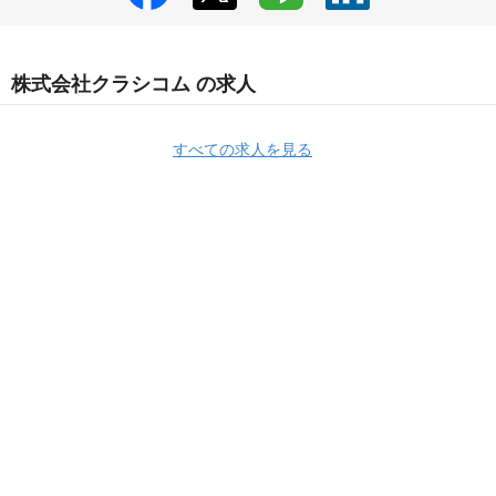
株式会社クラシコム の求人
すべての求人を見る