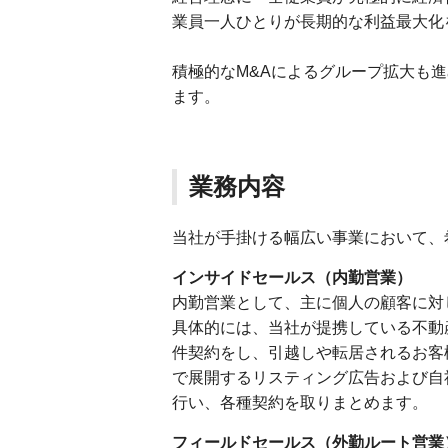
業員一人ひとりが長期的な利益最大化
積極的なM&Aによるグループ拡大も
ます。
業務内容
当社が手掛ける幅広い事業において、
インサイドセールス（内勤営業）
内勤営業として、主に個人の顧客に対
具体的には、当社が提携している不動
件契約をし、引越しや転居されるお客
で展開するリスティング広告および自
行い、各種契約を取りまとめます。
フィールドセールス（外勤ルート営業