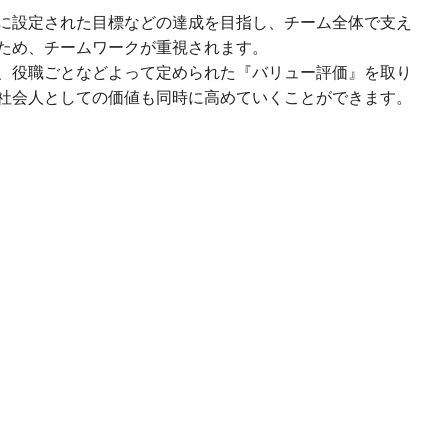
に設定された目標などの達成を目指し、チーム全体で支え
ため、チームワークが重視されます。
、役職ごとなどよって定められた『バリュー評価』を取り
社会人としての価値も同時に高めていくことができます。