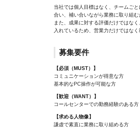
当社では個人目標はなく、チームごと
合い、補い合いながら業務に取り組む
また、成果に対する評価だけではなく
入れているため、営業力だけではなく
募集要件
【必須（MUST）】
コミュニケーションが得意な方
基本的なPC操作が可能な方
【歓迎（WANT）】
コールセンターでの勤務経験のある方
【求める⼈物像】
謙虚で素直に業務に取り組める方