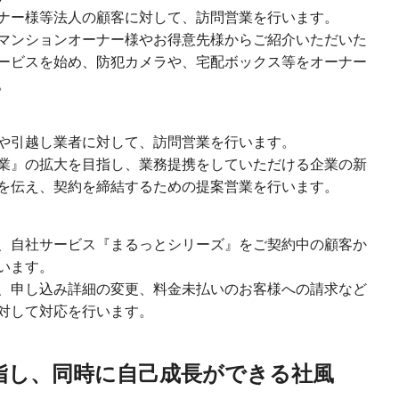
ナー様等法人の顧客に対して、訪問営業を行います。
マンションオーナー様やお得意先様からご紹介いただいた
ービスを始め、防犯カメラや、宅配ボックス等をオーナー
。
や引越し業者に対して、訪問営業を行います。
業』の拡大を目指し、業務提携をしていただける企業の新
を伝え、契約を締結するための提案営業を行います。
、自社サービス『まるっとシリーズ』をご契約中の顧客か
います。
、申し込み詳細の変更、料金未払いのお客様への請求など
対して対応を行います。
指し、同時に自己成長ができる社風