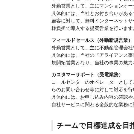
外勤営業として、主にマンションオー
具体的には、当社とお付き合いがある
顧客に対して、無料インターネットサ
様負担で導入する提案営業を行います
フィールドセールス（外勤新規営業）
外勤営業として、主に不動産管理会社
具体的には、当社の『アライアンス事
規開拓営業となり、当社の事業の魅力
カスタマーサポート（受電業務）
コールセンターのオペレーターとして
らのお問い合わせ等に対して対応を行
具体的には、お申し込み内容の確認や
自社サービスに関わる全般的な業務に
チームで目標達成を目