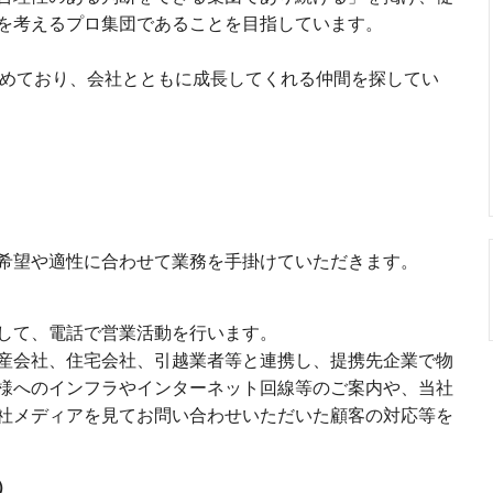
を考えるプロ集団であることを目指しています。
進めており、会社とともに成長してくれる仲間を探してい
希望や適性に合わせて業務を手掛けていただきます。
して、電話で営業活動を行います。
産会社、住宅会社、引越業者等と連携し、提携先企業で物
様へのインフラやインターネット回線等のご案内や、当社
社メディアを見てお問い合わせいただいた顧客の対応等を
）