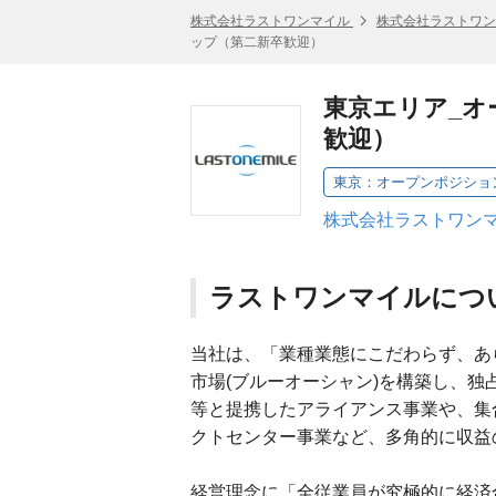
株式会社ラストワンマイル
株式会社ラストワン
ップ（第二新卒歓迎）
東京エリア_オ
歓迎）
東京：オープンポジショ
株式会社ラストワンマ
ラストワンマイルにつ
当社は、「業種業態にこだわらず、あ
市場(ブルーオーシャン)を構築し、
等と提携したアライアンス事業や、集
クトセンター事業など、多角的に収益
経営理念に「全従業員が究極的に経済