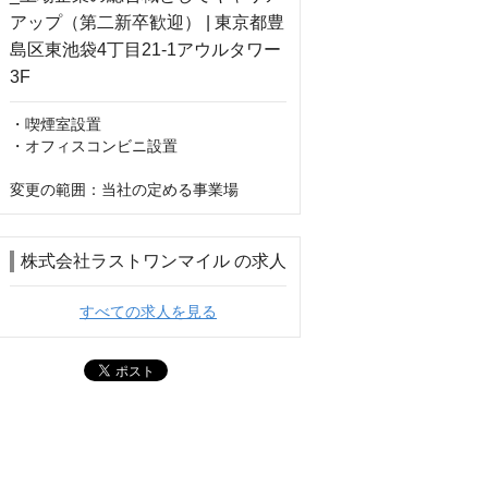
・喫煙室設置

・オフィスコンビニ設置

変更の範囲：当社の定める事業場
株式会社ラストワンマイル の求人
すべての求人を見る