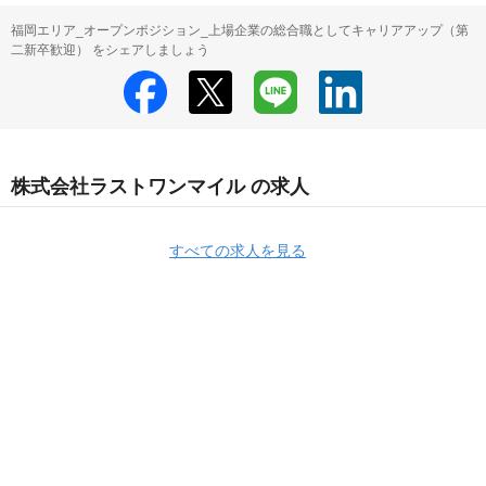
福岡エリア_オープンポジション_上場企業の総合職としてキャリアアップ（第
二新卒歓迎） をシェアしましょう
株式会社ラストワンマイル の求人
すべての求人を見る