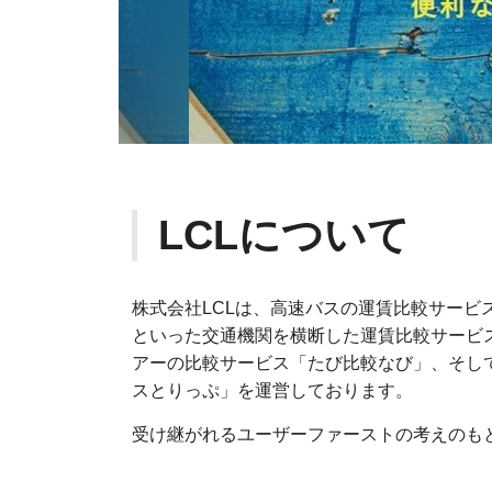
LCLについて
株式会社LCLは、高速バスの運賃比較サー
といった交通機関を横断した運賃比較サービ
アーの比較サービス「たび比較なび」、そし
スとりっぷ」を運営しております。
受け継がれるユーザーファーストの考えのも