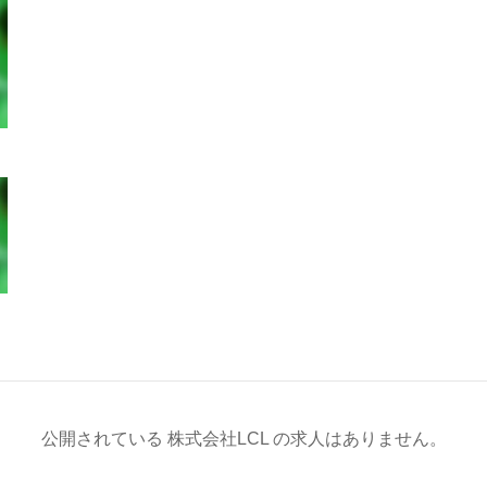
公開されている 株式会社LCL の求人はありません。