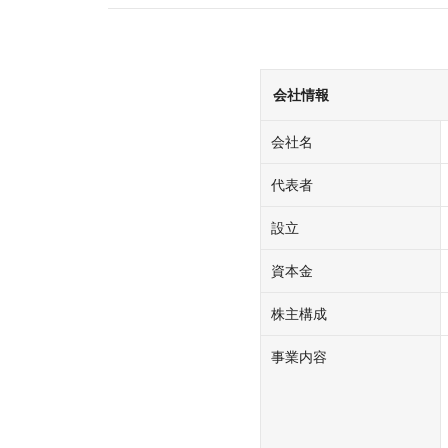
会社情報
会社名
代表者
設立
資本金
株主構成
事業内容