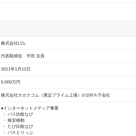
株式会社LCL
2011年1月12日
5,000万円
株式会社カカクコム（東証プライム上場）の100％子会社
●インターネットメディア事業

 ・ バス比較なび

 ・ 格安移動

 ・ たび比較なび

 ・ バスとりっぷ
