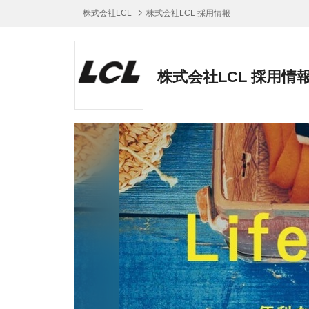
株式会社LCL
株式会社LCL 採用情報
株式会社LCL 採用情