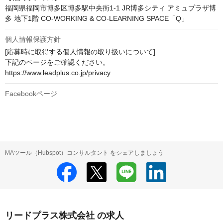
福岡県福岡市博多区博多駅中央街1-1 JR博多シティ アミュプラザ博
多 地下1階 CO-WORKING & CO-LEARNING SPACE「Q」
個人情報保護方針
[応募時に取得する個人情報の取り扱いについて]

下記のページをご確認ください。

https://www.leadplus.co.jp/privacy
Facebookページ
MAツール（Hubspot）コンサルタント をシェアしましょう
リードプラス株式会社 の求人