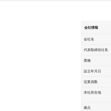
会社情報
会社名
代表取締役社長
業種
設立年月日
従業員数
本社所在地
拠点