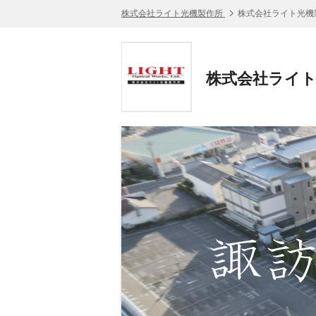
株式会社ライト光機製作所
株式会社ライト光機
株式会社ライト