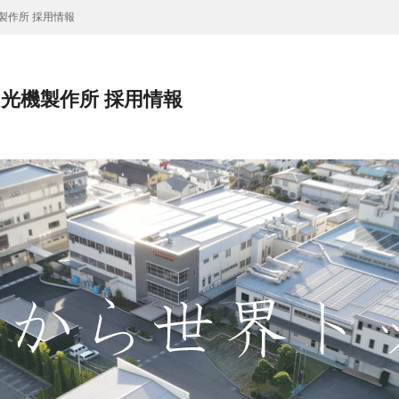
製作所 採用情報
光機製作所 採用情報