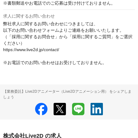
※書類郵送やお電話でのご応募は受け付けておりません。
求人に関するお問い合わせ
弊社求人に関するお問い合わせにつきましては、

以下のお問い合わせフォームよりご連絡をお願いいたします。

（「採用に関するお問合せ」から「採用に関するご質問」をご選択
ください）

https://www.live2d.jp/contact/

※お電話でのお問い合わせはお受けしておりません。 
【業務委託】Live2Dアニメーター（Live2Dアニメーション用） をシェアしま
しょう
株式会社Live2D の求人