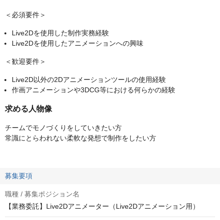
＜必須要件＞
Live2Dを使用した制作実務経験
Live2Dを使用したアニメーションへの興味
＜歓迎要件＞
Live2D以外の2Dアニメーションツールの使用経験
作画アニメーションや3DCG等における何らかの経験
求める人物像
チームでモノづくりをしていきたい方
常識にとらわれない柔軟な発想で制作をしたい方
募集要項
職種 / 募集ポジション名
【業務委託】Live2Dアニメーター（Live2Dアニメーション用）