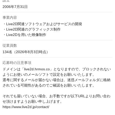
設立
2006年7月31日
事業内容
・Live2D関連ソフトウェアおよびサービスの開発 

・Live2D関連のグラフィックス制作 

従業員数
134名（2026年8月3日時点）
応募時の注意事項
ドメインは「live2d.hrmos.co」となりますので、ブロックされない
ようにお使いのメールソフトで設定をお願いいたします。

選考に関するメールが届かない場合は、迷惑メールフォルダに格納
されている可能性があるのでご確認をお願いいたします。

それでも届いていない場合、お手数ですが以下URLよりお問い合わ
せ頂けますようお願い申し上げます。

https://www.live2d.jp/contact/
