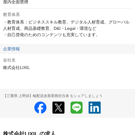
屋内全面禁煙
教育体系
・教育体系：ビジネススキル教育、デジタル人材育成、グローバル
人材育成、商品基礎教育、D&I・Legal・環境など

・自己啓発のためのコンテンツも充実しています。
企業情報
会社名
株式会社LIXIL
【三重県 上野緑】輸配送改善業務担当者 をシェアしましょう
株式会社LIXIL の求人