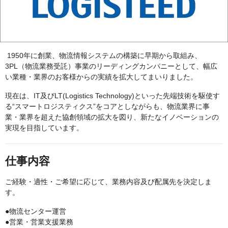
1950年に創業、物流情報システムの構築に早期から取組み、
3PL（物流業務受託）事業のリーディングカンパニーとして、幅広
い業種・業界のお客様からの実績を拡大してまいりました。
現在は、IT及びLT(Logistics Technology)といった先端技術を駆使す
る“スマートロジスティクス”をコアとしながらも、物流業界に事
業・業界を超えた協創領域の拡大を図り、新たなイノベーションの
実現を目指しています。
仕事内容
ご経験・適性・ご希望に応じて、業務内容及び配属先を決定しま
す。
●物流センター運営
●営業・営業支援業務