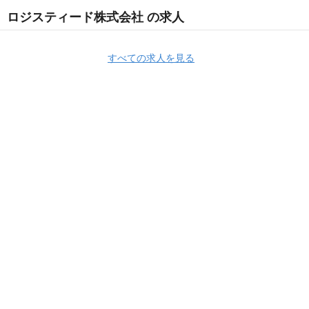
ロジスティード株式会社 の求人
すべての求人を見る
Apply Now