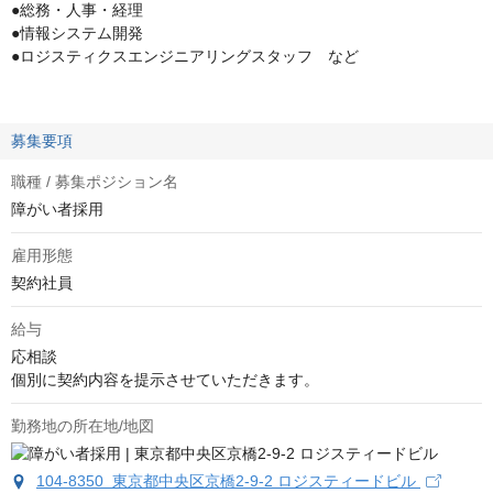
●総務・人事・経理
●情報システム開発
●ロジスティクスエンジニアリングスタッフ など
募集要項
職種 / 募集ポジション名
障がい者採用
雇用形態
契約社員
給与
応相談
個別に契約内容を提示させていただきます。
勤務地の所在地/地図
104-8350 東京都中央区京橋2-9-2 ロジスティードビル