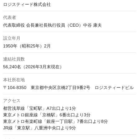
ロジスティード株式会社
代表者
代表取締役 会長兼社長執行役員（CEO）中谷 康夫
設立年月
1950年（昭和25年）2月
連結社員数
56,240名（2026年3月末現在）
本社所在地
〒104-8350　東京都中央区京橋2丁目9番2号　ロジスティードビル
アクセス
都営浅草線「宝町駅」A7出口より1分

東京メトロ銀座線「京橋駅」6番出口より3分

東京メトロ有楽町線「銀座一丁目駅」7番出口より8分

JR線「東京駅」八重洲中央口より9分