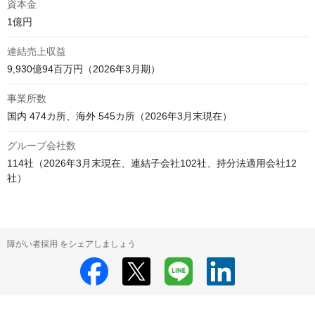
資本金
1億円
連結売上収益
9,930億94百万円（2026年3月期）
事業所数
国内 474カ所、海外 545カ所（2026年3月末現在）
グループ会社数
114社（2026年3月末現在、連結子会社102社、持分法適用会社12
社）
障がい者採用 をシェアしましょう