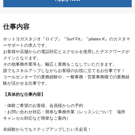
仕事内容
ホットヨガスタジオ『ロイブ』『Surf Fit』『pilates K』のカスタマ
ーサポートの求人です。
お客様や店舗からの電話対応とエクセルを使用したデスクワークが
メインとなります。
その他事務作業等も、幅広く業務をこなしていただきます。
誰でもスキルアップしながらお客様のお役に立てるお仕事です！
コールセンターでの業務経験や、一般事務・営業事務職での業務経
験が活かせる仕事です。
【具体的な仕事内容】
・体験ご希望のお客様、会員様からの予約
・お問い合わせ対応・簡単な事務作業（レッスンについて 場所
キャンセル対応など簡単なご案内）
未経験からでもステップアップしたい方必見！