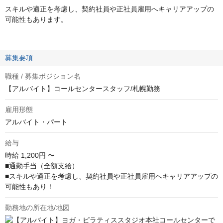
スキルや適正を考慮し、契約社員や正社員雇用へキャリアアップの
可能性もあります。
募集要項
職種 / 募集ポジション名
【アルバイト】コールセンタースタッフ/札幌勤務
雇用形態
アルバイト・パート
給与
時給
1,200円 〜
■通勤手当（全額支給）

■スキルや適正を考慮し、契約社員や正社員雇用へキャリアアップの
可能性もあり！
勤務地の所在地/地図