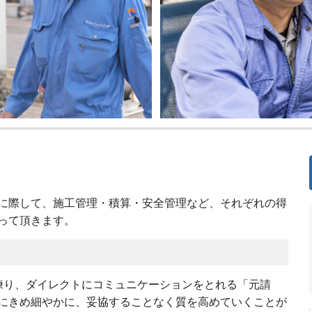
に際して、施工管理・積算・安全管理など、それぞれの得
って頂きます。
練り、ダイレクトにコミュニケーションをとれる「元請
にきめ細やかに、妥協することなく質を高めていくことが