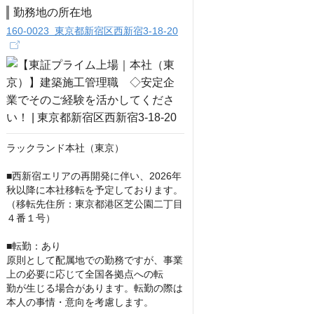
勤務地の所在地
160-0023 東京都新宿区西新宿3-18-20
ラックランド本社（東京）

■西新宿エリアの再開発に伴い、2026年
秋以降に本社移転を予定しております。
（移転先住所：東京都港区芝公園二丁目
４番１号）

■転勤：あり

原則として配属地での勤務ですが、事業
上の必要に応じて全国各拠点への転

勤が生じる場合があります。転勤の際は
本人の事情・意向を考慮します。