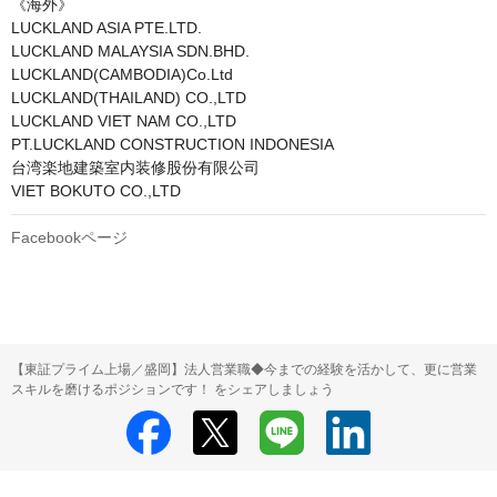
《海外》

LUCKLAND ASIA PTE.LTD.

LUCKLAND MALAYSIA SDN.BHD.

LUCKLAND(CAMBODIA)Co.Ltd

LUCKLAND(THAILAND) CO.,LTD

LUCKLAND VIET NAM CO.,LTD

PT.LUCKLAND CONSTRUCTION INDONESIA

台湾楽地建築室内装修股份有限公司

VIET BOKUTO CO.,LTD
Facebookページ
【東証プライム上場／盛岡】法人営業職◆今までの経験を活かして、更に営業
スキルを磨けるポジションです！ をシェアしましょう