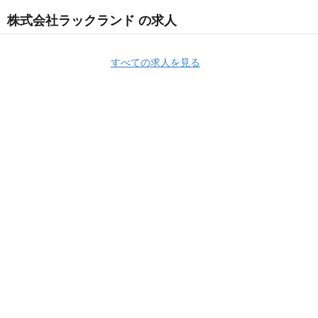
株式会社ラックランド の求人
すべての求人を見る
Apply Now