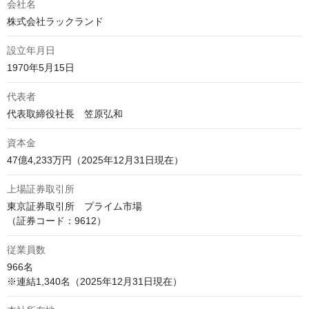
会社名
株式会社ラックランド
設立年月日
1970年5月15日
代表者
代表取締役社長　笠原弘和
資本金
上場証券取引所
東京証券取引所　プライム市場

（証券コード：9612）
従業員数
966名
