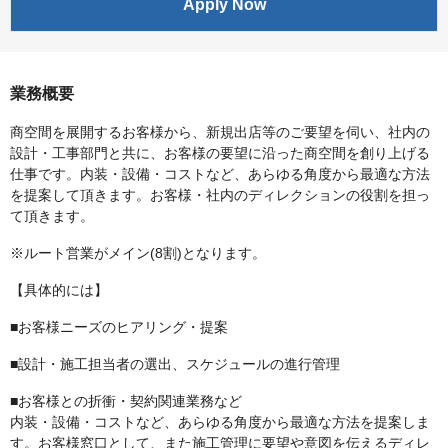
Apply Now
業務概要
商空間を展開するお客様から、新規出店等のご要望を伺い、社内の
設計・工事部門と共に、お客様の要望に沿った商空間を創り上げる
仕事です。内装・設備・コストなど、あらゆる角度から最適な方法
を提案して頂きます。お客様・社内のディレクションの役割を担っ
て頂きます。
※ルート営業がメイン(8割)となります。
【具体的には】
■お客様ニーズのヒアリング・提案
■設計・施工担当者の選出、スケジュールの進行管理
■お客様との折衝・契約関連業務など
内装・設備・コストなど、あらゆる角度から最適な方法を提案しま
す。お客様窓口として、また施工管理に要望や意図を伝えるディレ