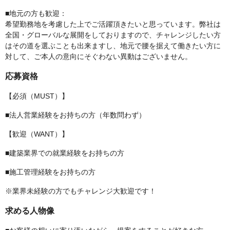
■地元の方も歓迎：
希望勤務地を考慮した上でご活躍頂きたいと思っています。弊社は
全国・グローバルな展開をしておりますので、チャレンジしたい方
はその道を選ぶことも出来ますし、地元で腰を据えて働きたい方に
対して、ご本人の意向にそぐわない異動はございません。
応募資格
【必須（MUST）】
■法人営業経験をお持ちの方（年数問わず）
【歓迎（WANT）】
■建築業界での就業経験をお持ちの方
■施工管理経験をお持ちの方
※業界未経験の方でもチャレンジ大歓迎です！
求める人物像