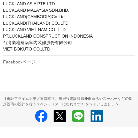
LUCKLAND ASIA PTE.LTD.

LUCKLAND MALAYSIA SDN.BHD.

LUCKLAND(CAMBODIA)Co.Ltd

LUCKLAND(THAILAND) CO.,LTD

LUCKLAND VIET NAM CO.,LTD

PT.LUCKLAND CONSTRUCTION INDONESIA

台湾楽地建築室内装修股份有限公司

VIET BOKUTO CO.,LTD
Facebookページ
【東証プライム上場／東京本社】厨房設備設計職◆飲食店やスーパーなどの厨
房設備の設計を行うスペシャリストになれます！ をシェアしましょう