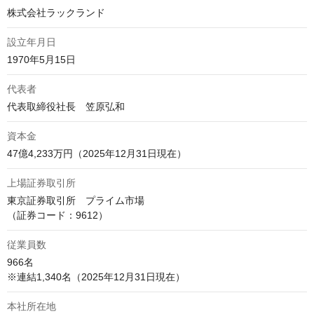
株式会社ラックランド
設立年月日
1970年5月15日
代表者
代表取締役社長　笠原弘和
資本金
上場証券取引所
東京証券取引所　プライム市場

（証券コード：9612）
従業員数
966名

本社所在地