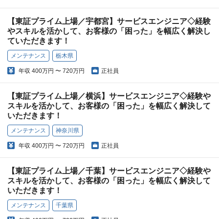
【東証プライム上場／宇都宮】サービスエンジニア◇経験
やスキルを活かして、お客様の「困った」を幅広く解決し
ていただきます！
メンテナンス
栃木県
年収
400万円 〜 720万円
正社員
【東証プライム上場／横浜】サービスエンジニア◇経験や
スキルを活かして、お客様の「困った」を幅広く解決して
いただきます！
メンテナンス
神奈川県
年収
400万円 〜 720万円
正社員
【東証プライム上場／千葉】サービスエンジニア◇経験や
スキルを活かして、お客様の「困った」を幅広く解決して
いただきます！
メンテナンス
千葉県