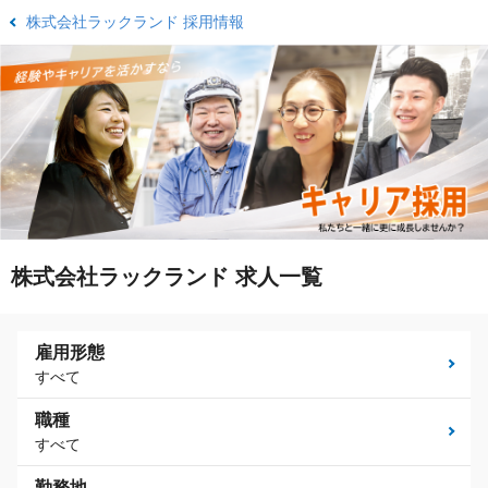
株式会社ラックランド 採用情報
株式会社ラックランド 求人一覧
雇用形態
すべて
職種
すべて
勤務地