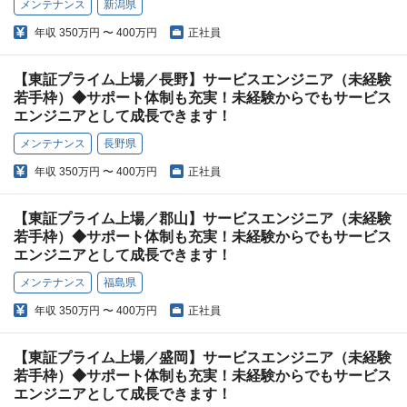
メンテナンス
新潟県
年収
350万円 〜 400万円
正社員
【東証プライム上場／長野】サービスエンジニア（未経験
若手枠）◆サポート体制も充実！未経験からでもサービス
エンジニアとして成長できます！
メンテナンス
長野県
年収
350万円 〜 400万円
正社員
【東証プライム上場／郡山】サービスエンジニア（未経験
若手枠）◆サポート体制も充実！未経験からでもサービス
エンジニアとして成長できます！
メンテナンス
福島県
年収
350万円 〜 400万円
正社員
【東証プライム上場／盛岡】サービスエンジニア（未経験
若手枠）◆サポート体制も充実！未経験からでもサービス
エンジニアとして成長できます！