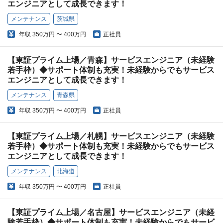
エンジニアとして成長できます！
メンテナンス
茨城県
年収
350万円 〜 400万円
正社員
【東証プライム上場／青森】サービスエンジニア（未経験
若手枠）◆サポート体制も充実！未経験からでもサービス
エンジニアとして成長できます！
メンテナンス
青森県
年収
350万円 〜 400万円
正社員
【東証プライム上場／札幌】サービスエンジニア（未経験
若手枠）◆サポート体制も充実！未経験からでもサービス
エンジニアとして成長できます！
メンテナンス
北海道
年収
350万円 〜 400万円
正社員
【東証プライム上場／名古屋】サービスエンジニア（未経
験若手枠）◆サポート体制も充実！未経験からでもサービ