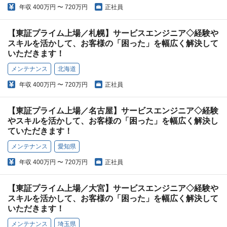
年収
400万円 〜 720万円
正社員
【東証プライム上場／札幌】サービスエンジニア◇経験や
スキルを活かして、お客様の「困った」を幅広く解決して
いただきます！
メンテナンス
北海道
年収
400万円 〜 720万円
正社員
【東証プライム上場／名古屋】サービスエンジニア◇経験
やスキルを活かして、お客様の「困った」を幅広く解決し
ていただきます！
メンテナンス
愛知県
年収
400万円 〜 720万円
正社員
【東証プライム上場／大宮】サービスエンジニア◇経験や
スキルを活かして、お客様の「困った」を幅広く解決して
いただきます！
メンテナンス
埼玉県