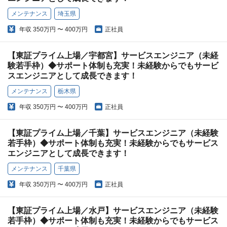
メンテナンス
埼玉県
年収
350万円 〜 400万円
正社員
【東証プライム上場／宇都宮】サービスエンジニア（未経
験若手枠）◆サポート体制も充実！未経験からでもサービ
スエンジニアとして成長できます！
メンテナンス
栃木県
年収
350万円 〜 400万円
正社員
【東証プライム上場／千葉】サービスエンジニア（未経験
若手枠）◆サポート体制も充実！未経験からでもサービス
エンジニアとして成長できます！
メンテナンス
千葉県
年収
350万円 〜 400万円
正社員
【東証プライム上場／水戸】サービスエンジニア（未経験
若手枠）◆サポート体制も充実！未経験からでもサービス