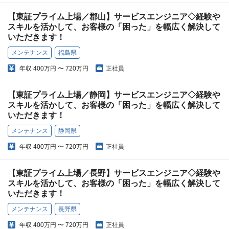
【東証プライム上場／郡山】サービスエンジニア◇経験や
スキルを活かして、お客様の「困った」を幅広く解決して
いただきます！
メンテナンス
福島県
年収
400万円 〜 720万円
正社員
【東証プライム上場／静岡】サービスエンジニア◇経験や
スキルを活かして、お客様の「困った」を幅広く解決して
いただきます！
メンテナンス
静岡県
年収
400万円 〜 720万円
正社員
【東証プライム上場／長野】サービスエンジニア◇経験や
スキルを活かして、お客様の「困った」を幅広く解決して
いただきます！
メンテナンス
長野県
年収
400万円 〜 720万円
正社員