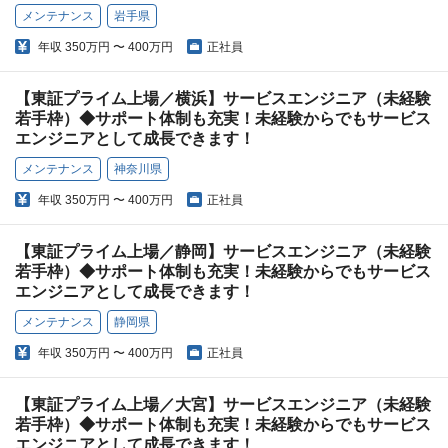
メンテナンス
岩手県
年収
350万円 〜 400万円
正社員
【東証プライム上場／横浜】サービスエンジニア（未経験
若手枠）◆サポート体制も充実！未経験からでもサービス
エンジニアとして成長できます！
メンテナンス
神奈川県
年収
350万円 〜 400万円
正社員
【東証プライム上場／静岡】サービスエンジニア（未経験
若手枠）◆サポート体制も充実！未経験からでもサービス
エンジニアとして成長できます！
メンテナンス
静岡県
年収
350万円 〜 400万円
正社員
【東証プライム上場／大宮】サービスエンジニア（未経験
若手枠）◆サポート体制も充実！未経験からでもサービス
エンジニアとして成長できます！