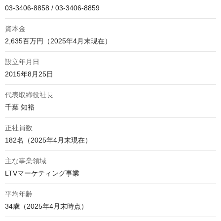
03-3406-8858 / 03-3406-8859
資本金
2,635百万円（2025年4月末現在）
設立年月日
2015年8月25日
代表取締役社長
千葉 知裕
正社員数
182名（2025年4月末現在）
主な事業領域
LTVマーケティング事業
平均年齢
34歳（2025年4月末時点）