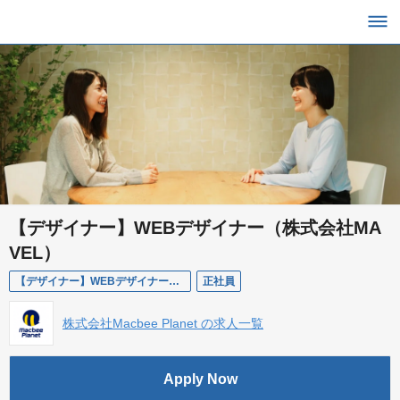
【デザイナー】WEBデザイナー（株式会社MA
VEL）
【デザイナー】WEBデザイナー（株式会社MAVEL）
正社員
株式会社Macbee Planet の求人一覧
Apply Now