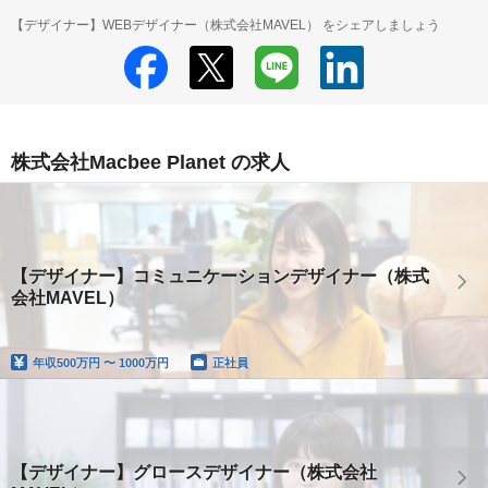
【デザイナー】WEBデザイナー（株式会社MAVEL） をシェアしましょう
株式会社Macbee Planet の求人
【デザイナー】コミュニケーションデザイナー（株式
会社MAVEL）
年収
500万円 〜 1000万円
正社員
【デザイナー】グロースデザイナー（株式会社