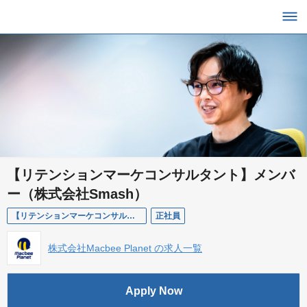
【リテンションマーケコンサルタント】メンバ
ー（株式会社Smash）
【リテンションマーケコンサルタント】メンバー（株式会社Smash）
正社員
株式会社Macbee Planet の求人一覧
Apply Now