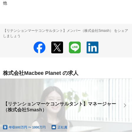
他
【リテンションマーケコンサルタント】メンバー（株式会社Smash） をシェア
しましょう
株式会社Macbee Planet の求人
【リテンションマーケコンサルタント】マネージャー
（株式会社Smash）
年収
600万円 〜 1000万円
正社員