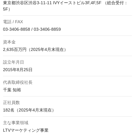
東京都渋谷区渋谷3-11-11 IVYイーストビル3F,4F,5F （総合受付：
5F）
電話 / FAX
03-3406-8858 / 03-3406-8859
資本金
2,635百万円（2025年4月末現在）
設立年月日
2015年8月25日
代表取締役社長
千葉 知裕
正社員数
182名（2025年4月末現在）
主な事業領域
LTVマーケティング事業