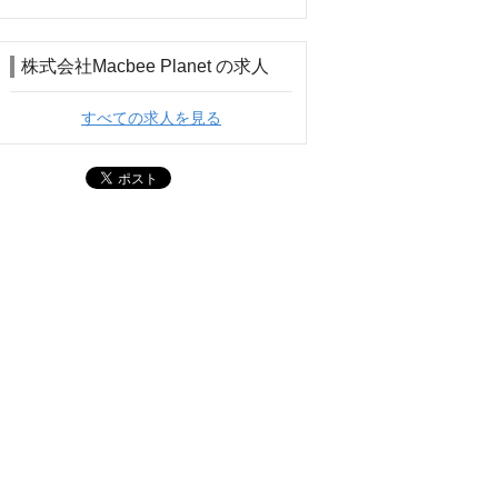
株式会社Macbee Planet の求人
すべての求人を見る