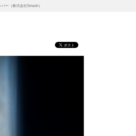
バー（株式会社Smash）