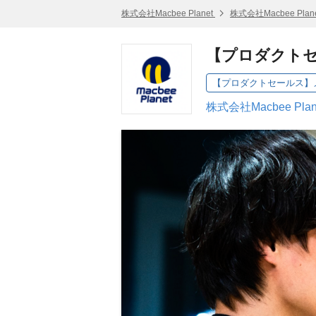
株式会社Macbee Planet
株式会社Macbee Pla
【プロダクトセ
【プロダクトセールス】メ
株式会社Macbee Pla