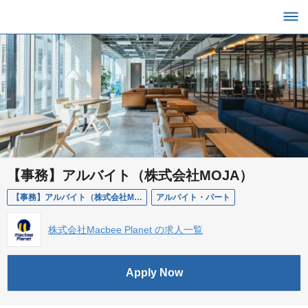
【事務】アルバイト（株式会社MOJA）
【事務】アルバイト（株式会社MOJA）
アルバイト・パート
株式会社Macbee Planet の求人一覧
Apply Now