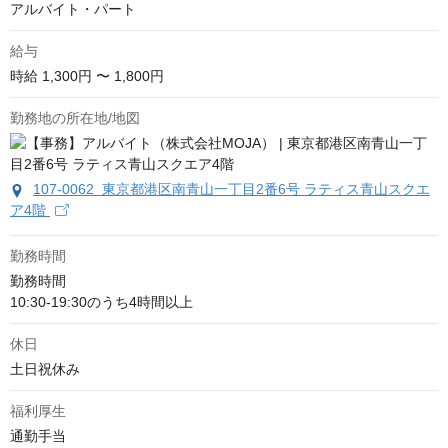
アルバイト・パート
給与
時給
1,300円 〜 1,800円
勤務地の所在地/地図
107-0062 東京都港区南青山一丁目2番6号 ラティス青山スクエ
ア4階
勤務時間
勤務時間

10:30-19:30のうち4時間以上
休日
土日祝休み
福利厚生
通勤手当