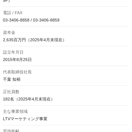
5F）
電話 / FAX
03-3406-8858 / 03-3406-8859
資本金
2,635百万円（2025年4月末現在）
設立年月日
2015年8月25日
代表取締役社長
千葉 知裕
正社員数
182名（2025年4月末現在）
主な事業領域
LTVマーケティング事業
平均年齢