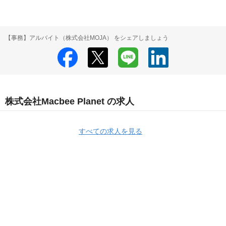
【事務】アルバイト（株式会社MOJA） をシェアしましょう
株式会社Macbee Planet の求人
すべての求人を見る