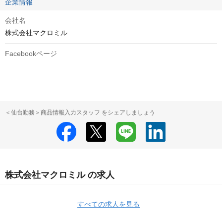
企業情報
会社名
株式会社マクロミル
Facebookページ
＜仙台勤務＞商品情報入力スタッフ をシェアしましょう
株式会社マクロミル の求人
すべての求人を見る