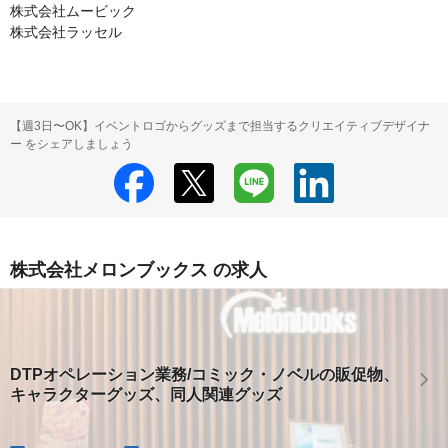
株式会社ムービック

株式会社ラッセル
【週3日〜OK】イベントロゴからグッズまで担当するクリエイティブデザイナ
ー をシェアしましょう
株式会社メロンブックス の求人
DTPオペレーション業務/コミック・ノベルの販促物、
キャラクターグッズ、同人関連グッズ