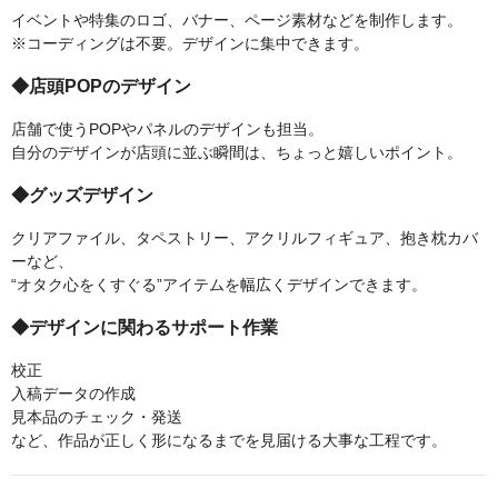
イベントや特集のロゴ、バナー、ページ素材などを制作します。
※コーディングは不要。デザインに集中できます。
◆店頭POPのデザイン
店舗で使うPOPやパネルのデザインも担当。
自分のデザインが店頭に並ぶ瞬間は、ちょっと嬉しいポイント。
◆グッズデザイン
クリアファイル、タペストリー、アクリルフィギュア、抱き枕カバ
ーなど、
“オタク心をくすぐる”アイテムを幅広くデザインできます。
◆デザインに関わるサポート作業
校正
入稿データの作成
見本品のチェック・発送
など、作品が正しく形になるまでを見届ける大事な工程です。