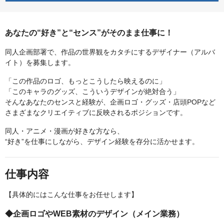
あなたの“好き”と“センス”がそのまま仕事に！
同人企画部署で、作品の世界観をカタチにするデザイナー（アルバ
イト）を募集します。
「この作品のロゴ、もっとこうしたら映えるのに」
「このキャラのグッズ、こういうデザインが絶対合う」
そんなあなたのセンスと経験が、企画ロゴ・グッズ・店頭POPなど
さまざまなクリエイティブに反映されるポジションです。
同人・アニメ・漫画が好きな方なら、
“好き”を仕事にしながら、デザイン経験を存分に活かせます。
仕事内容
【具体的にはこんな仕事をお任せします】
◆企画ロゴやWEB素材のデザイン（メイン業務）