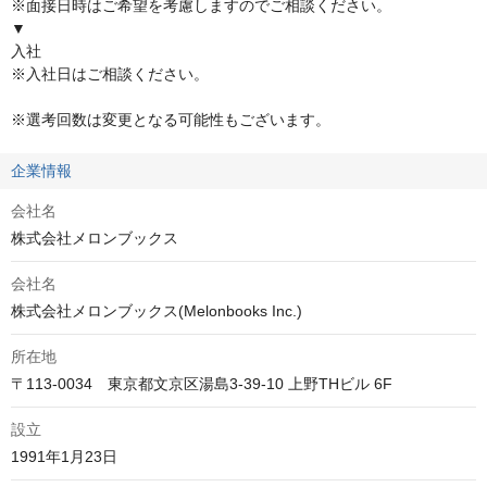
※面接日時はご希望を考慮しますのでご相談ください。                              

▼                                        

入社 

※入社日はご相談ください。                                       

※選考回数は変更となる可能性もございます。
企業情報
会社名
株式会社メロンブックス
会社名
株式会社メロンブックス(Melonbooks Inc.)
所在地
〒113-0034　東京都文京区湯島3-39-10 上野THビル 6F
設立
1991年1月23日