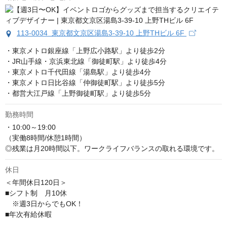
113-0034 東京都文京区湯島3-39-10 上野THビル 6F
・東京メトロ銀座線「上野広小路駅」より徒歩2分

・JR山手線・京浜東北線「御徒町駅」より徒歩4分

・東京メトロ千代田線「湯島駅」より徒歩4分

・東京メトロ日比谷線「仲御徒町駅」より徒歩5分

・都営大江戸線「上野御徒町駅」より徒歩5分
勤務時間
・10:00～19:00

（実働8時間/休憩1時間）

◎残業は月20時間以下。ワークライフバランスの取れる環境です。
休日
＜年間休日120日＞　

■シフト制　月10休

　※週3日からでもOK！

■年次有給休暇
