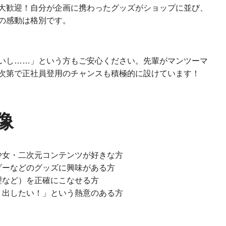
大歓迎！自分が企画に携わったグッズがショップに並び、
の感動は格別です。
いし……」という方もご安心ください。先輩がマンツーマ
次第で正社員登用のチャンスも積極的に設けています！
像
少女・二次元コンテンツが好きな方
ダーなどのグッズに興味がある方
理など）を正確にこなせる方
り出したい！」という熱意のある方