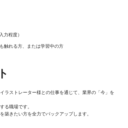
dの入力程度）
orが少しでも触れる方、または学習中の方
ト
イラストレーター様との仕事を通じて、業界の「今」を
する職場です。
を築きたい方を全力でバックアップします。