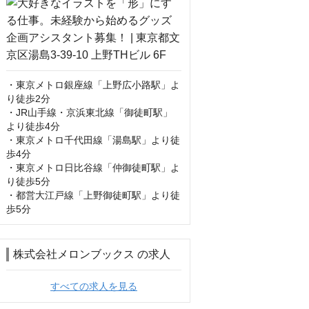
・東京メトロ銀座線「上野広小路駅」よ
り徒歩2分

・JR山手線・京浜東北線「御徒町駅」
より徒歩4分

・東京メトロ千代田線「湯島駅」より徒
歩4分

・東京メトロ日比谷線「仲御徒町駅」よ
り徒歩5分

・都営大江戸線「上野御徒町駅」より徒
歩5分
株式会社メロンブックス の求人
すべての求人を見る