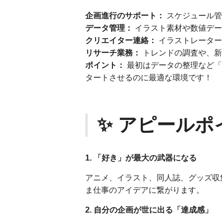
企画進行のサポート：
スケジュール管
データ管理：
イラスト素材や数値デー
クリエイター連絡：
イラストレーター
リサーチ業務：
トレンドの調査や、新
ポイント：
最初はデータの整理など「
タートさせるのに最適な環境です！
✨ アピールポ
1. 「好き」が最大の武器になる
アニメ、イラスト、同人誌、グッズ収
ま仕事のアイデアに繋がります。
2. 自分の企画が世に出る「達成感」