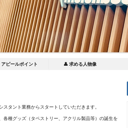
✨ アピールポイント
👤 求める人物像
シスタント業務からスタートしていただきます。
、各種グッズ（タペストリー、アクリル製品等）の誕生を