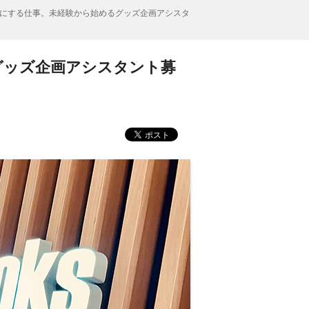
にする仕事。未経験から始めるグッズ企画アシスタ
グッズ企画アシスタント募