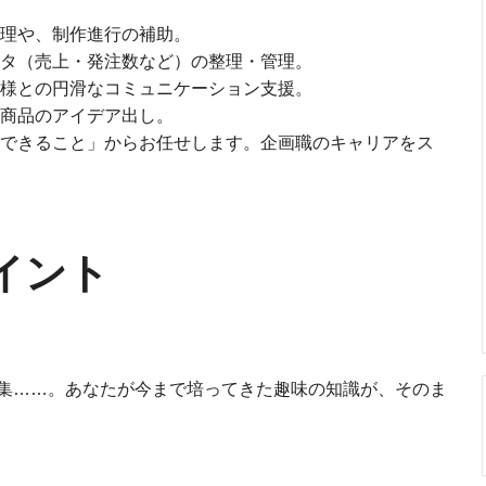
理や、制作進行の補助。
タ（売上・発注数など）の整理・管理。
様との円滑なコミュニケーション支援。
商品のアイデア出し。
できること」からお任せします。企画職のキャリアをス
イント
集……。あなたが今まで培ってきた趣味の知識が、そのま