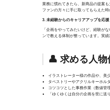
業務に慣れてきたら、新商品の提案も
ファンの方々に手に取ってもらえた時
3. 未経験からのキャリアアップを応援
「企画をやってみたいけど、経験がな
ンで教える体制が整っています。実績
👤 求める人物
イラストレーター様の作品や、美
タペストリーやアクリルキーホル
コツコツとした事務作業（数値管
「ゆくゆくは自分の企画を世に送