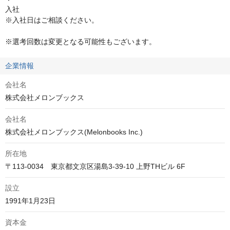
入社 

※入社日はご相談ください。                                       

※選考回数は変更となる可能性もございます。
企業情報
会社名
株式会社メロンブックス
会社名
株式会社メロンブックス(Melonbooks Inc.)
所在地
〒113-0034　東京都文京区湯島3-39-10 上野THビル 6F
設立
1991年1月23日
資本金