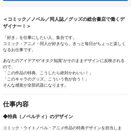
＜コミック／ノベル／同人誌／グッズの総合書店で働くデ
ザイナー！＞
「好き」を仕事にしたい人、集合です。
コミック・アニメ・同人が好きなら、きっと毎日がちょっと楽しく
なるお仕事です。
あなたのアイデアや“オタク知識”がそのままデザインに反映される
ので、
「この作品の特典、こうしたら絶対かわいい！」
「このキャラのグッズ、こういう色が合う！」
そんな感覚が全部武器になります。
仕事内容
◆特典（ノベルティ）のデザイン
コミック・ライトノベル・アニメ作品の特典デザインを担当しま