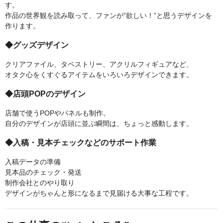
す。
作品の世界観を読み取って、ファンが“欲しい！”と思うデザインを
作ります。
◆グッズデザイン
クリアファイル、タペストリー、アクリルフィギュアなど、
オタク心をくすぐるアイテムをいろいろデザインできます。
◆店頭POPのデザイン
店舗で使うPOPやパネルも制作。
自分のデザインが店頭に並ぶ瞬間は、ちょっと感動します。
◆入稿・見本チェックなどのサポート作業
入稿データの準備
見本品のチェック・発送
制作会社とのやり取り
デザインがちゃんと形になるまで見届ける大事な工程です。