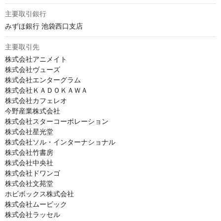
主要取引銀行
みずほ銀行 池袋西口支店
主要取引先
株式会社アニメイト

株式会社ヴューズ

株式会社エンターグラム

株式会社ＫＡＤＯＫＡＷＡ

株式会社カフェレオ

今野産業株式会社

株式会社スターコーポレーション

株式会社星光堂

株式会社ソル・インターナショナル

株式会社竹書房

株式会社中央社

株式会社ドワンゴ

株式会社文苑堂

ホビボックス株式会社

株式会社ムービック

株式会社ラッセル