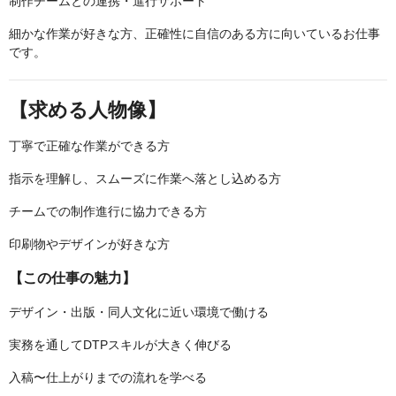
制作チームとの連携・進行サポート
細かな作業が好きな方、正確性に自信のある方に向いているお仕事
です。
【求める人物像】
丁寧で正確な作業ができる方
指示を理解し、スムーズに作業へ落とし込める方
チームでの制作進行に協力できる方
印刷物やデザインが好きな方
【この仕事の魅力】
デザイン・出版・同人文化に近い環境で働ける
実務を通してDTPスキルが大きく伸びる
入稿〜仕上がりまでの流れを学べる