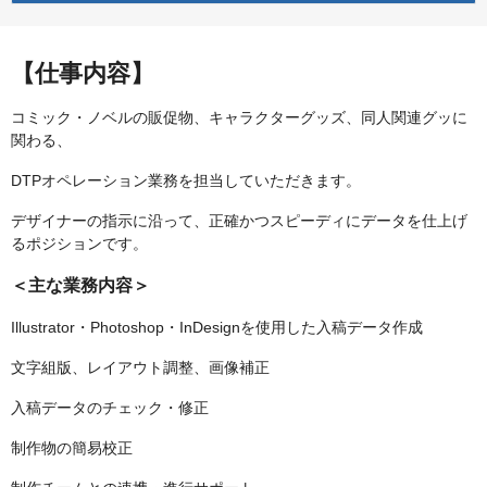
【仕事内容】
コミック・ノベルの販促物、キャラクターグッズ、同人関連グッに
関わる、
DTPオペレーション業務を担当していただきます。
デザイナーの指示に沿って、正確かつスピーディにデータを仕上げ
るポジションです。
＜主な業務内容＞
Illustrator・Photoshop・InDesignを使用した入稿データ作成
文字組版、レイアウト調整、画像補正
入稿データのチェック・修正
制作物の簡易校正