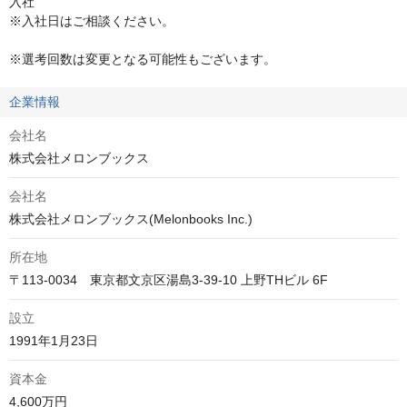
入社 

※入社日はご相談ください。                                       

※選考回数は変更となる可能性もございます。
企業情報
会社名
株式会社メロンブックス
会社名
株式会社メロンブックス(Melonbooks Inc.)
所在地
〒113-0034　東京都文京区湯島3-39-10 上野THビル 6F
設立
1991年1月23日
資本金
4,600万円