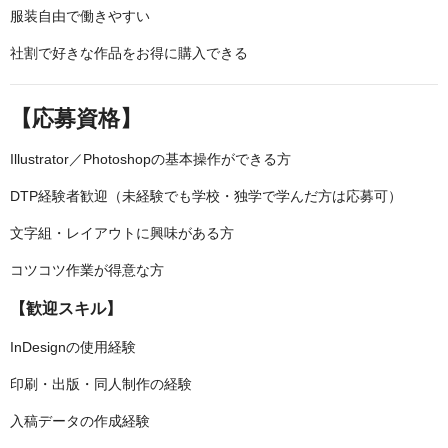
服装自由で働きやすい
社割で好きな作品をお得に購入できる
【応募資格】
Illustrator／Photoshopの基本操作ができる方
DTP経験者歓迎（未経験でも学校・独学で学んだ方は応募可）
文字組・レイアウトに興味がある方
コツコツ作業が得意な方
【歓迎スキル】
InDesignの使用経験
印刷・出版・同人制作の経験
入稿データの作成経験