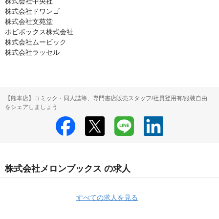
株式会社中央社

株式会社ドワンゴ

株式会社文苑堂

ホビボックス株式会社

株式会社ムービック

株式会社ラッセル
【熊本店】コミック・同人誌等、専門書店販売スタッフ/社員登用有/服装自由
をシェアしましょう
株式会社メロンブックス の求人
すべての求人を見る