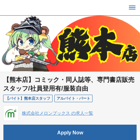
【熊本店】コミック・同人誌等、専門書店販売
スタッフ/社員登用有/服装自由
【バイト】熊本店スタッフ
アルバイト・パート
株式会社メロンブックス の求人一覧
Apply Now