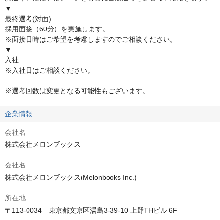
▼

最終選考(対面)

採用面接（60分）を実施します。

※面接日時はご希望を考慮しますのでご相談ください。                              

▼                                        

入社 

※入社日はご相談ください。                                       

※選考回数は変更となる可能性もございます。
企業情報
会社名
株式会社メロンブックス
会社名
株式会社メロンブックス(Melonbooks Inc.)
所在地
〒113-0034　東京都文京区湯島3-39-10 上野THビル 6F